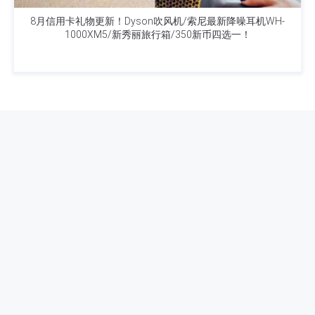
8月信用卡礼物更新！Dyson吹风机/索尼最新降噪耳机WH-
1000XM5/新秀丽旅行箱/350新币四选一！