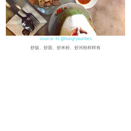
source: IG @hungryaunties
炒饭、炒面、炒米粉、炒河粉样样有