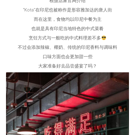
根据店家官网介绍
“Kota”在印尼也被称作是形容雅加达的唐人街
而在这里，食物均以印尼中餐为主
也就是具有印尼当地特色的中式菜肴
烹饪方式与一般吃的中式料理差不多
不过会添加辣椒、椰奶、传统的印尼香料与调味料
口味方面也会更加甜一些
大家准备好去品尝盛宴了吗？