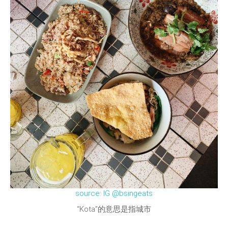
source: IG @bsingeats
“Kota”的意思是指城市