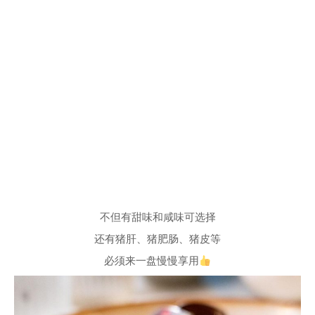
不但有甜味和咸味可选择
还有猪肝、猪肥肠、猪皮等
必须来一盘慢慢享用