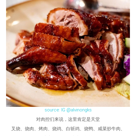
source: IG @alvinongks
对肉控们来说，这里肯定是天堂
叉烧、烧肉、烤肉、烧鸡、白斩鸡、烧鸭、咸菜炒牛肉、