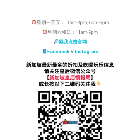
星期一至五：11am-3pm, 6pm-9pm
星期六和日：11am-9pm
戳我点击官网
Facebook
//
Instagram