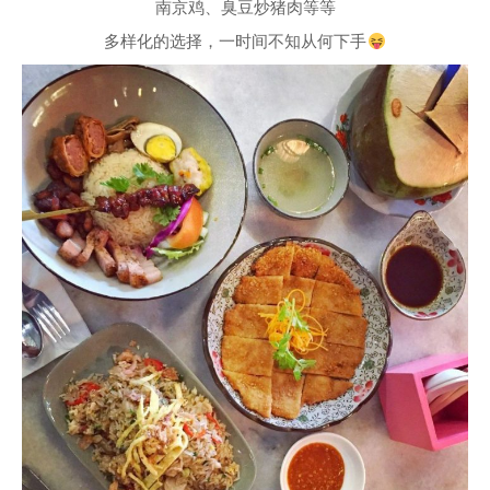
南京鸡、臭豆炒猪肉等等
多样化的选择，一时间不知从何下手