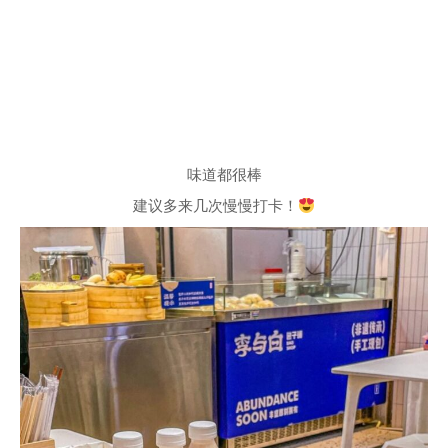
味道都很棒
建议多来几次慢慢打卡！