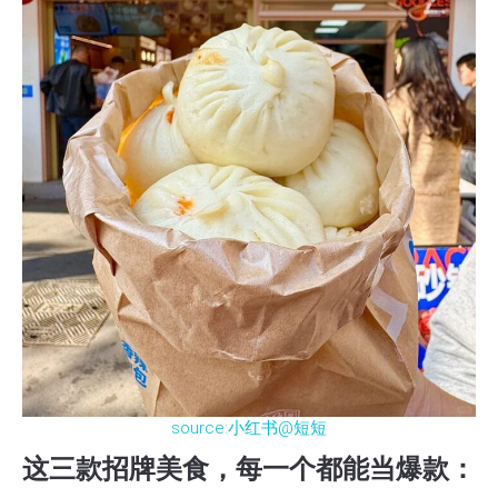
source:小红书@短短
这三款招牌美食，每一个都能当爆款：