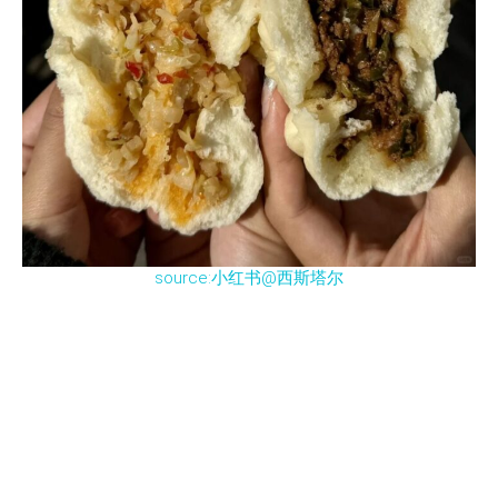
source:小红书@西斯塔尔