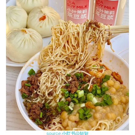
source:小红书@短短