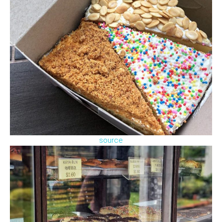
source