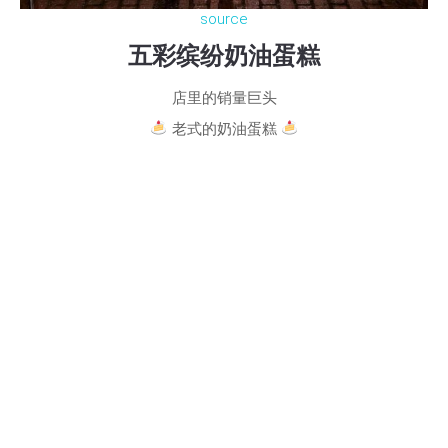
source
五彩缤纷奶油蛋糕
店里的销量巨头
老式的奶油蛋糕