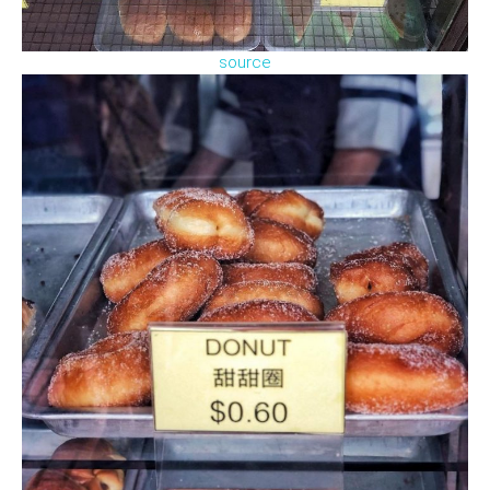
source