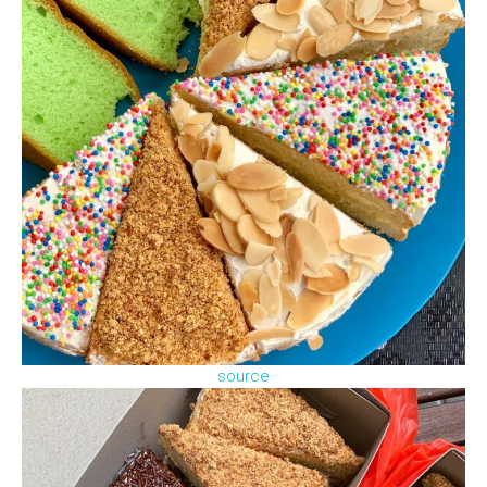
source