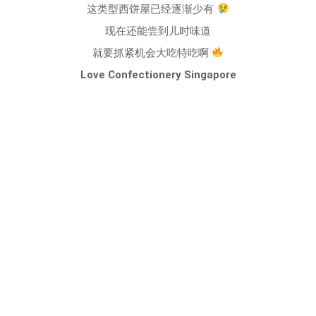
这类型西饼屋已经逐渐少有
现在还能尝到儿时味道
就要抓紧机会大吃特吃啊
Love Confectionery Singapore