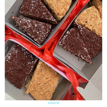
source