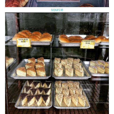
source