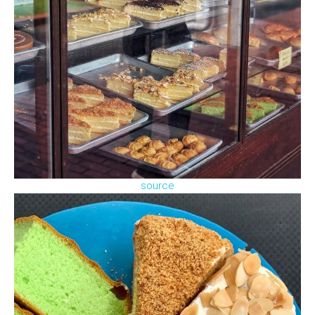
source