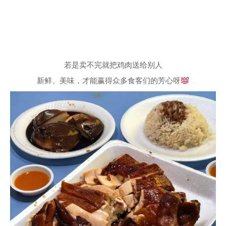
若是卖不完就把鸡肉送给别人
新鲜、美味，才能赢得众多食客们的芳心呀