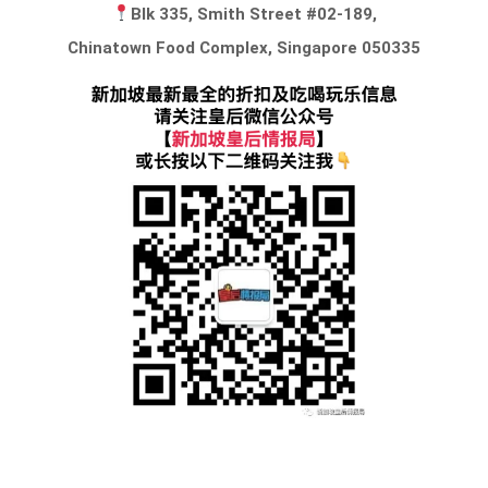
Blk 335, Smith Street #02-189,
Chinatown Food Complex, Singapore 050335