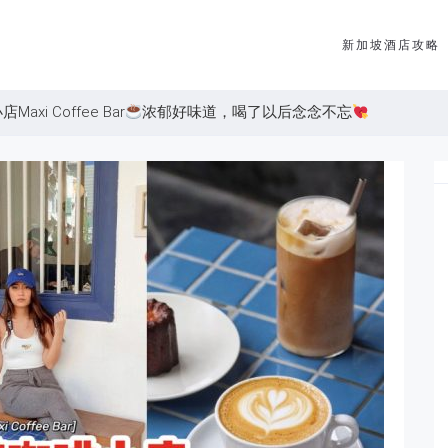
新加坡酒店攻略
i Coffee Bar
浓郁好味道，喝了以后念念不忘