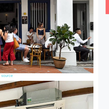
source