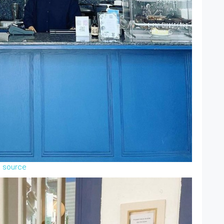
source