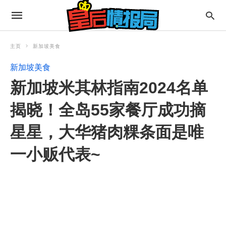
主页
新加坡美食
新加坡美食
新加坡米其林指南2024名单
揭晓！全岛55家餐厅成功摘
星星，大华猪肉粿条面是唯
一小贩代表~