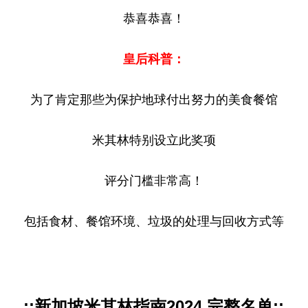
恭喜恭喜！
皇后科普：
为了肯定那些为保护地球付出努力的美食餐馆
米其林特别设立此奖项
评分门槛非常高！
包括食材、餐馆环境、垃圾的处理与回收方式等
::新加坡米其林指南2024 完整名单::