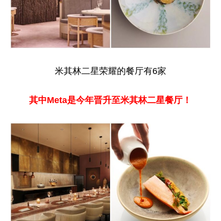
米其林二星荣耀的餐厅有6家
其中Meta是今年晋升至米其林二星餐厅！