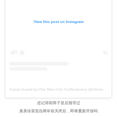
View this post on Instagram
A post shared by Chin Mee Chin Confectionery (@chinmeechin.sg)
还记得前阵子皇后报导过
真美珍茶室自两年前关闭后，即将重新开张吗