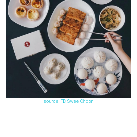
source: FB Swee Choon