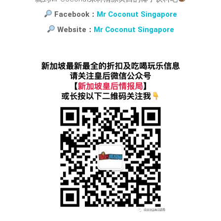
Facebook：
Mr Coconut Singapore
Website：
Mr Coconut Singapore