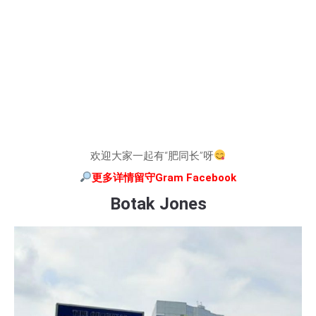
欢迎大家一起有“肥同长”呀
更多详情留守
Gram Facebook
Botak Jones