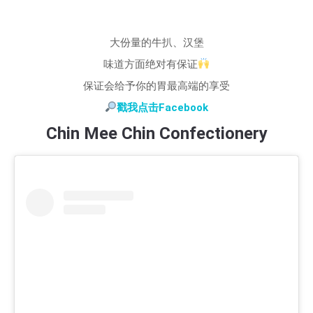
大份量的牛扒、汉堡
味道方面绝对有保证
保证会给予你的胃最高端的享受
戳我点击Facebook
Chin Mee Chin Confectionery