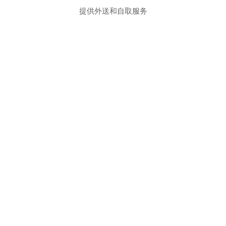
提供外送和自取服务