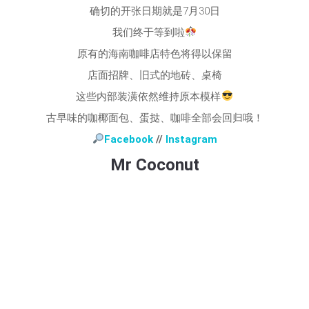
确切的开张日期就是7月30日
我们终于等到啦
原有的海南咖啡店特色将得以保留
店面招牌、旧式的地砖、桌椅
这些内部装潢依然维持原本模样
古早味的咖椰面包、蛋挞、咖啡全部会回归哦！
Facebook
//
Instagram
Mr Coconut