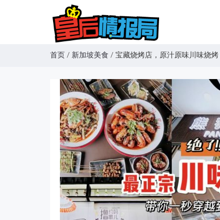
首页
/
新加坡美食
/
宝藏烧烤店，原汁原味川味烧烤