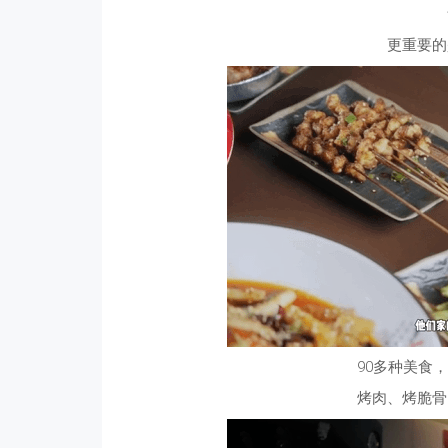
更重要的
90多种美食
烤肉、烤脆骨