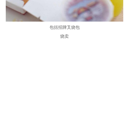
包括招牌叉烧包
烧卖