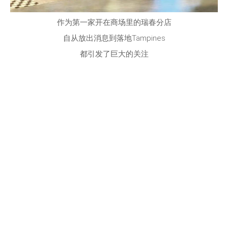
作为第一家开在商场里的瑞春分店
自从放出消息到落地Tampines
都引发了巨大的关注