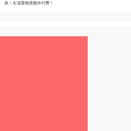
策！头顶置物需额外付费！