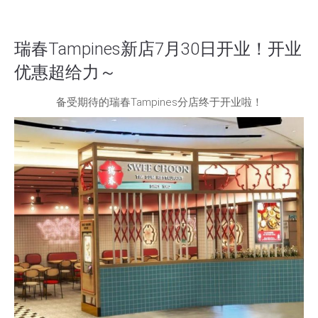
瑞春Tampines新店7月30日开业！开业
优惠超给力～
备受期待的瑞春Tampines分店终于开业啦！