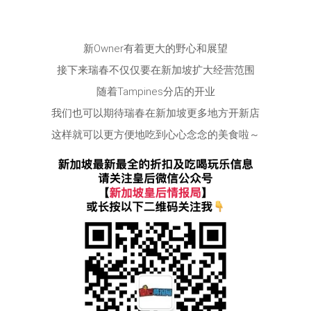
新Owner有着更大的野心和展望
接下来瑞春不仅仅要在新加坡扩大经营范围
随着Tampines分店的开业
我们也可以期待瑞春在新加坡更多地方开新店
这样就可以更方便地吃到心心念念的美食啦～