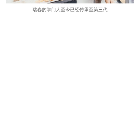
瑞春的掌门人至今已经传承至第三代