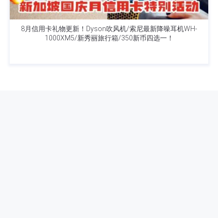
8月信用卡礼物更新！Dyson吹风机/索尼最新降噪耳机WH-
1000XM5/新秀丽旅行箱/350新币四选一！