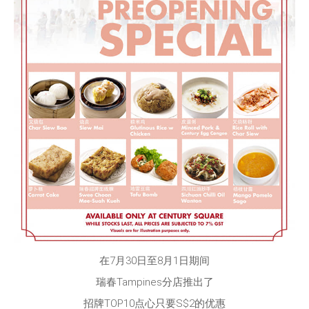
在7月30日至8月1日期间
瑞春Tampines分店推出了
招牌TOP10点心只要S$2的优惠