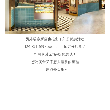
另外瑞春新店也推出了外卖优惠活动
整个8月通过Foodpanda预定分店食品
即可享受全场8折优惠哦！
想吃美食又不想去排队的童鞋
可以点外卖哦～