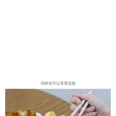
同样也可以享受优惠