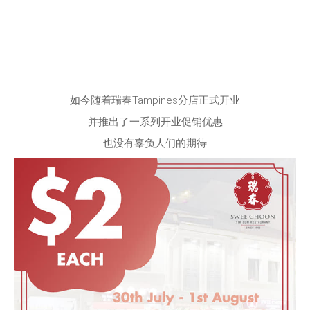
如今随着瑞春Tampines分店正式开业
并推出了一系列开业促销优惠
也没有辜负人们的期待