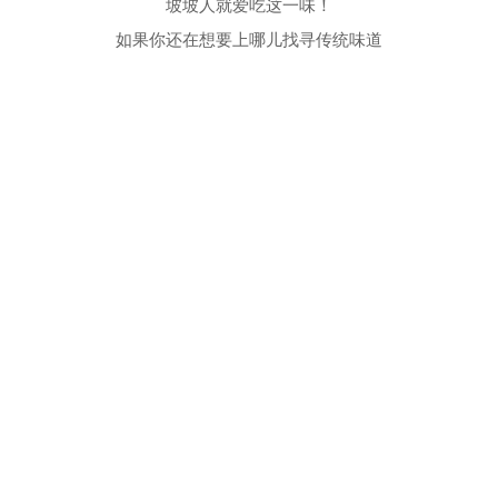
坡坡人就爱吃这一味！
如果你还在想要上哪儿找寻传统味道