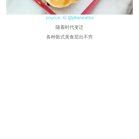
source: IG @jillianeatss
随着时代变迁
各种新式美食层出不穷