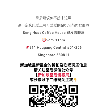
皇后建议你不妨来这里
说不定从此爱上可可爱爱的猪扒包与肉挫面呢
Seng Huat Coffee House 成发咖啡屋
5am-11pm
811 Hougang Central #01-206
Singapore 530811