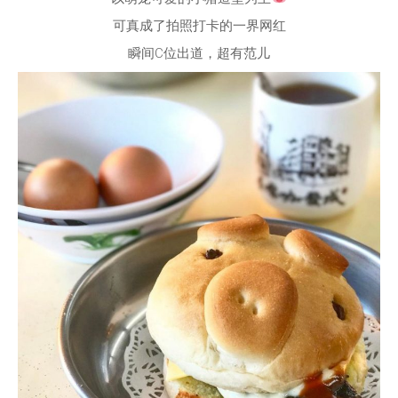
可真成了拍照打卡的一界网红
瞬间C位出道，超有范儿