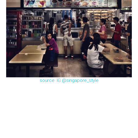
source: IG @singapore_style