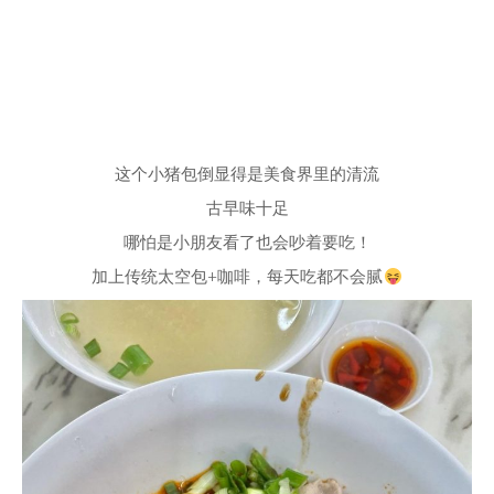
这个小猪包倒显得是美食界里的清流
古早味十足
哪怕是小朋友看了也会吵着要吃！
加上传统太空包+咖啡，每天吃都不会腻