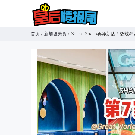
首页
/
新加坡美食
/
Shake Shack再添新店！热辣墨