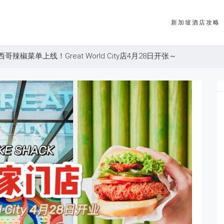
新加坡酒店攻略
西哥辣椒菜单上线！Great World City店4月28日开张～