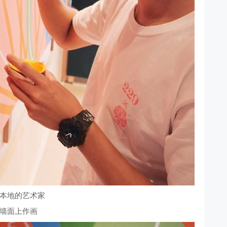
本地的艺术家
墙面上作画