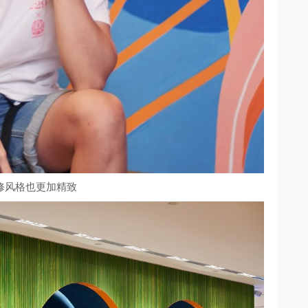
修风格也更加精致