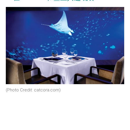
(Photo Credit: catcora.com)