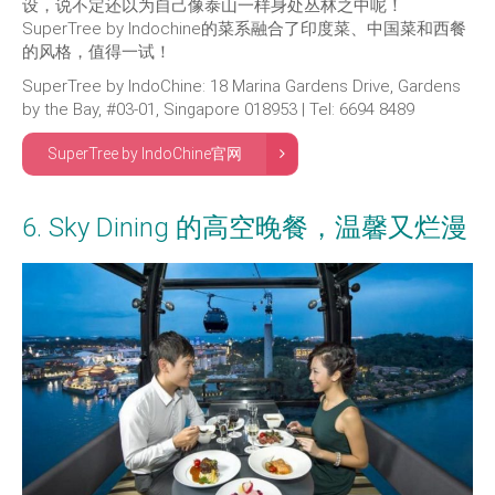
设，说不定还以为自己像泰山一样身处丛林之中呢！
SuperTree by Indochine的菜系融合了印度菜、中国菜和西餐
的风格，值得一试！
SuperTree by IndoChine: 18 Marina Gardens Drive, Gardens
by the Bay, #03-01, Singapore 018953 | Tel: 6694 8489
SuperTree by IndoChine官网
6. Sky Dining 的高空晚餐，温馨又烂漫