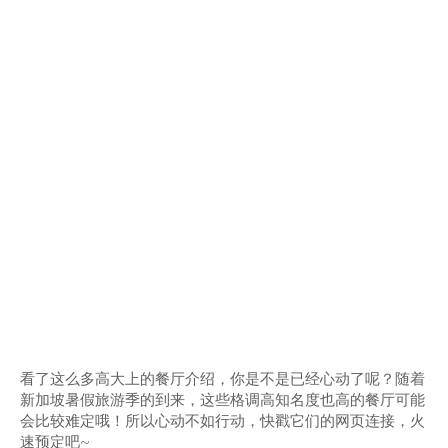
看了这么多高大上的餐厅介绍，你是不是已经心动了呢？随着
新加坡暑假旅游季的到来，这些格调高知名度也高的餐厅可能
会比较难定哦！所以心动不如行动，快戳它们的网页连接，火
速预定吧~