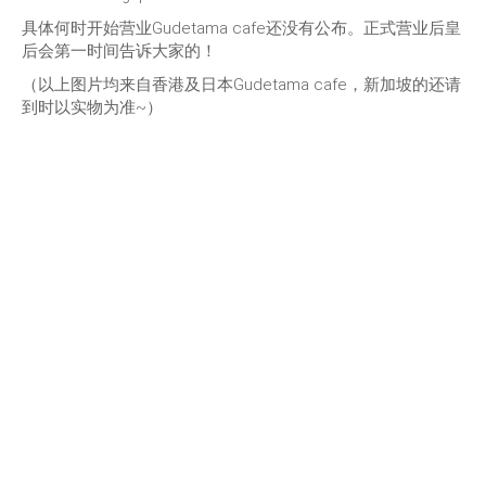
具体何时开始营业Gudetama cafe还没有公布。正式营业后皇
后会第一时间告诉大家的！
（以上图片均来自香港及日本Gudetama cafe，新加坡的还请
到时以实物为准~）