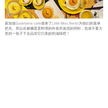
新加坡Gudetama cafe请来了Little Miss Bento为他们的菜单
把关。所以在被懒蛋蛋料理的外表所迷惑的同时，也请不要大
意的一筷子下去品尝它们美妙的滋味吧！