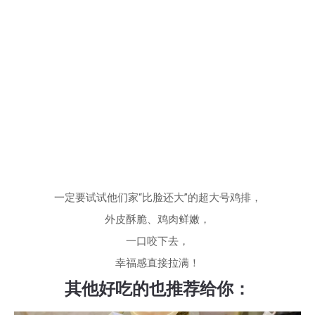
一定要试试他们家“比脸还大”的超大号鸡排，
外皮酥脆、鸡肉鲜嫩，
一口咬下去，
幸福感直接拉满！
其他好吃的也推荐给你：