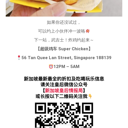
如果你还没试过，
可以约上小伙伴冲一波咯
下一站，武吉士！炸鸡约起来～
【超级鸡车 Super Chicken】
56 Tan Quee Lan Street, Singapore 188139
12PM – 5AM