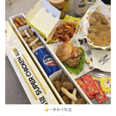
一米长小吃盒