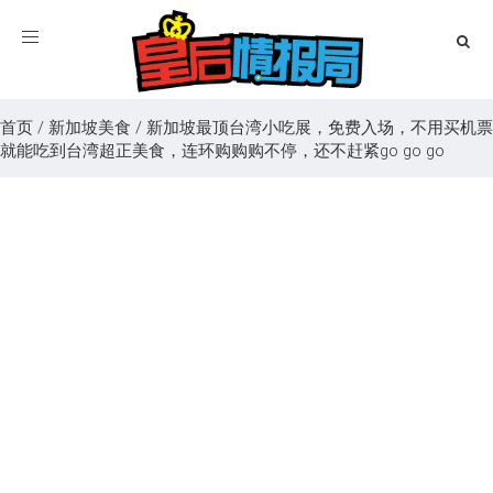
Toggle
navigation
首页
/
新加坡美食
/
新加坡最顶台湾小吃展，免费入场，不用买机票
就能吃到台湾超正美食，连环购购购不停，还不赶紧go go go