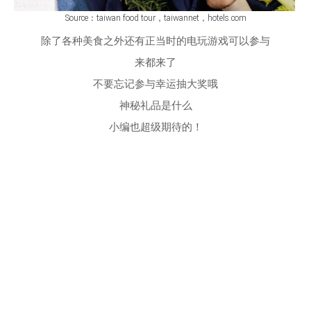
Source：taiwan food tour，taiwannet，hotels.com
除了各种美食之外还有正当时的电玩游戏可以参与
来都来了
不要忘记参与幸运抽大奖哦
神秘礼品是什么
小编也超级期待的！