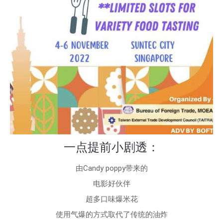
一点提前小剧透：
由Candy poppy带来的
电影好伙伴
超多口味爆米花
使用气爆的方式取代了传统的油炸