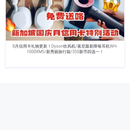
8月信用卡礼物更新！Dyson吹风机/索尼最新降噪耳机WH-
1000XM5/新秀丽旅行箱/350新币四选一！