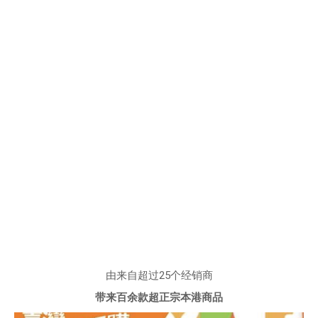
由来自超过25个经销商
带来百余款超正宗本港商品