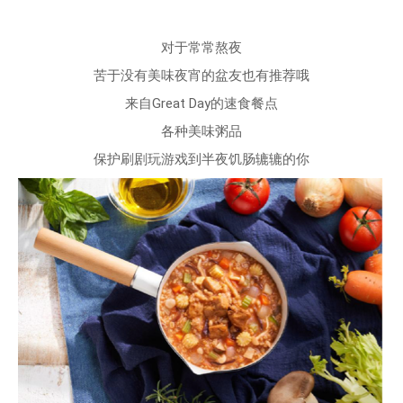
对于常常熬夜
苦于没有美味夜宵的盆友也有推荐哦
来自Great Day的速食餐点
各种美味粥品
保护刷剧玩游戏到半夜饥肠辘辘的你