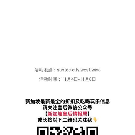
活动地点：suntec city west wing
活动时间：11月4日-11月6日