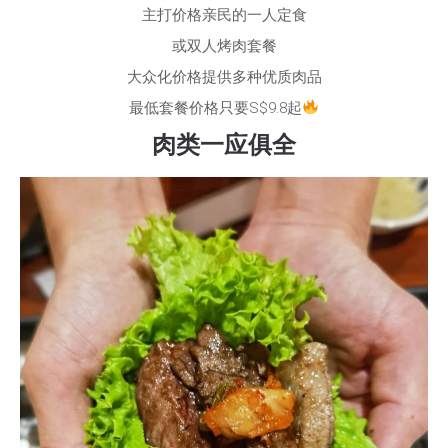
主打价格亲民的一人定食
或双人烤肉套餐
大众化价格提供多种优质肉品
最低套餐价格只要S$9.8起
肉类一应俱全