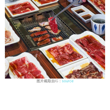
图片截取自IG：
source