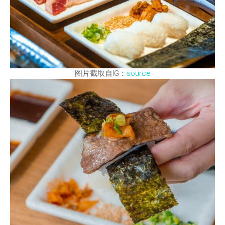
图片截取自IG：
source