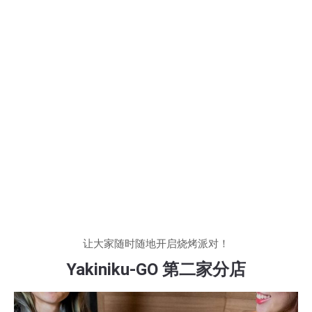
让大家随时随地开启烧烤派对！
Yakiniku-GO 第二家分店