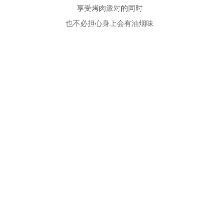
享受烤肉派对的同时
也不必担心身上会有油烟味