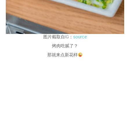
图片截取自IG：
source
烤肉吃腻了？
那就来点新花样