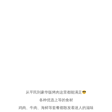
从平民到豪华版烤肉这里都能满足
各种优选上等的食材
鸡肉、牛肉、海鲜等套餐都散发着迷人的滋味