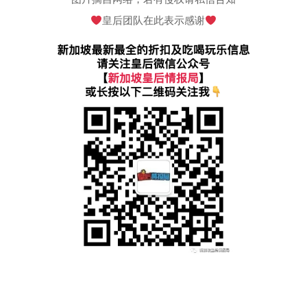
皇后团队在此表示感谢