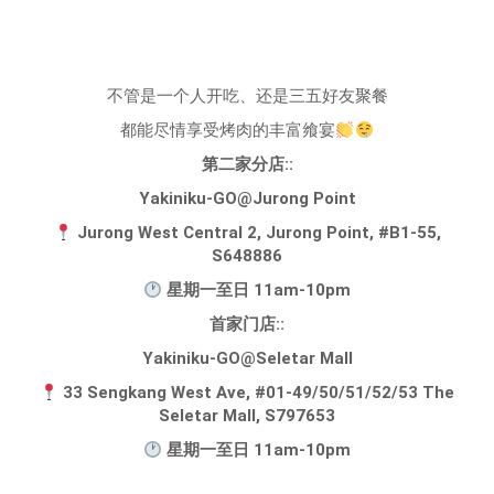
不管是一个人开吃、还是三五好友聚餐
都能尽情享受烤肉的丰富飨宴
第二家分店::
Yakiniku-GO@Jurong Point
Jurong West Central 2, Jurong Point, #B1-55,
S648886
星期一至日 11am-10pm
首家门店::
Yakiniku-GO@Seletar Mall
33 Sengkang West Ave, #01-49/50/51/52/53 The
Seletar Mall, S797653
星期一至日 11am-10pm