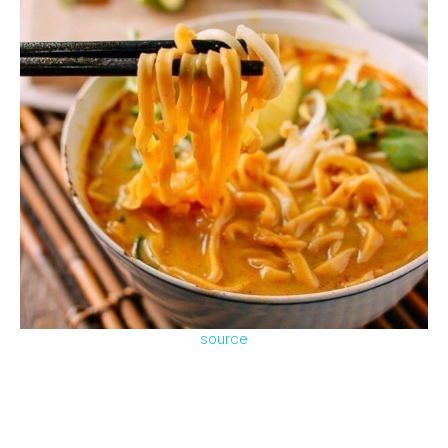
source