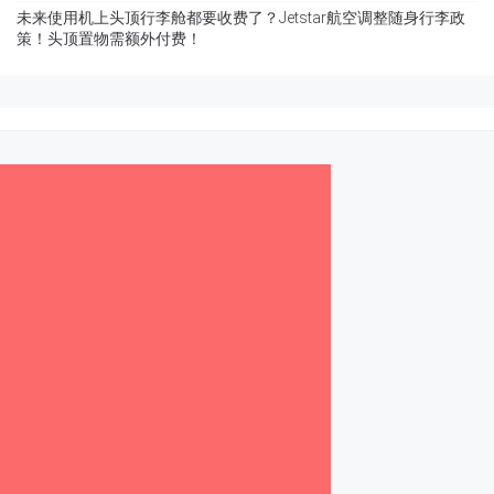
未来使用机上头顶行李舱都要收费了？Jetstar航空调整随身行李政
策！头顶置物需额外付费！