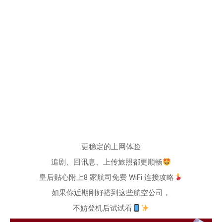
更稳定的上网体验
追剧、回讯息、上传旅照都更顺畅
皇后贴心附上8 家航司免费 WiFi 连接攻略
如果你近期刚好搭到这些航空公司，
不妨登机后试试看