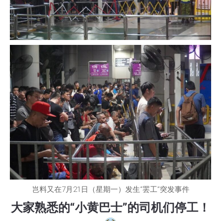
岂料又在7月21日（星期一）发生“罢工”突发事件
大家熟悉的“小黄巴士”的司机们停工！