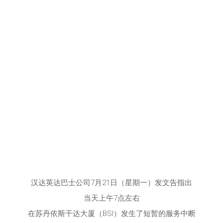
汉达英达巴士公司7月21日（星期一）发文告指出
当天上午7点左右
在苏丹依斯干达大厦（BSI）发生了短暂的服务中断