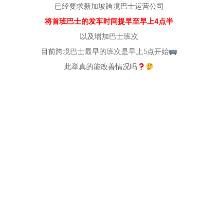
已经要求新加坡跨境巴士运营公司
将首班巴士的发车时间提早至早上4点半
以及增加巴士班次
目前跨境巴士最早的班次是早上5点开始
此举真的能改善情况吗