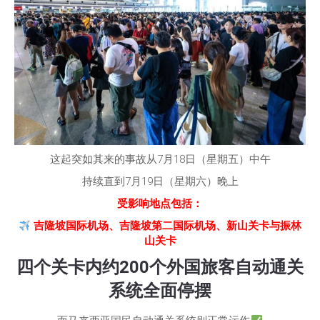
这起突如其来的事故从7月18日（星期五）中午
持续直到7月19日（星期六）晚上
受影响地点包括：
吉隆坡国际机场、吉隆坡第二国际机场、新山关卡与振林
山关卡
四个关卡内约200个外国旅客自动通关
系统全面停摆