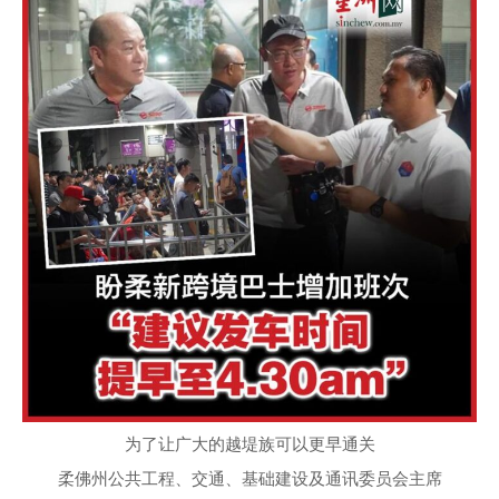
为了让广大的越堤族可以更早通关
柔佛州公共工程、交通、基础建设及通讯委员会主席