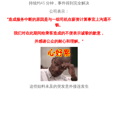
持续约45 分钟，事件得到完全解决
公司表示：
“造成服务中断的原因是与一组司机在薪资计算事宜上沟通不
畅。
我们对在此期间给乘客造成的不便表示诚挚的歉意，
并感谢公众的耐心和理解。”
这些始料未及的突发意外接连发生