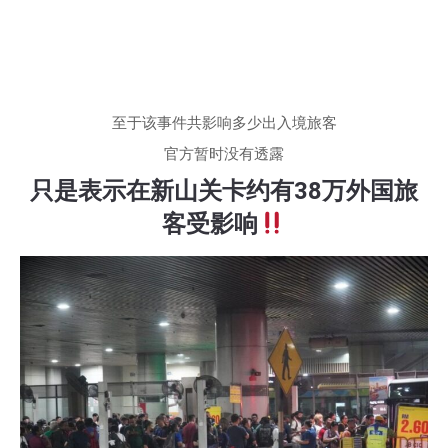
至于该事件共影响多少出入境旅客
官方暂时没有透露
只是表示在新山关卡约有38万外国旅
客受影响