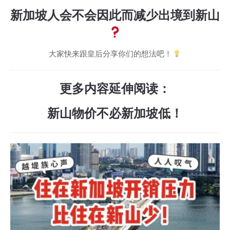
新加坡人会不会因此而减少出境到新山
大家快来跟皇后分享你们的想法吧！
更多内容延伸阅读：
新山物价不必新加坡低！