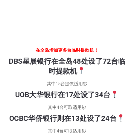
在全岛增加更多台临时提款机！
DBS星展银行在全岛48处设了72台临
时提款机
其中15台提供适用钞
UOB大华银行在17处设了34台
其中4台可取适用钞
OCBC华侨银行则在13处设了24台
其中4台可取适用钞