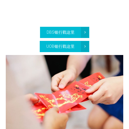
DBS银行戳这里
UOB银行戳这里