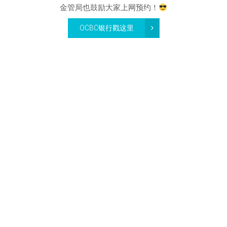
金管局也鼓励大家上网预约！
OCBC银行戳这里