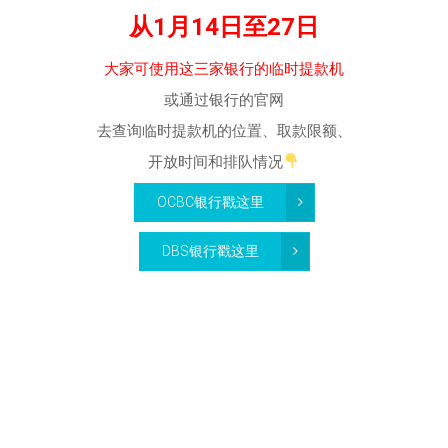
从1月14日至27日
大家可使用这三家银行的临时提款机
或通过银行的官网
去查询临时提款机的位置、取款限额、
开放时间和排队情况
OCBC银行戳这里
DBS银行戳这里