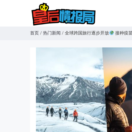
首页
/
热门新闻
/
全球跨国旅行逐步开放
接种疫苗