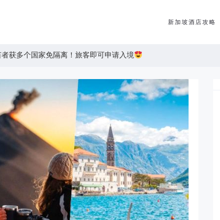
新加坡酒店攻略
者获多个国家免隔离！旅客即可申请入境