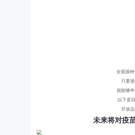
全面接种
只要接
就能够申
以下是目
开放边
未来将对疫