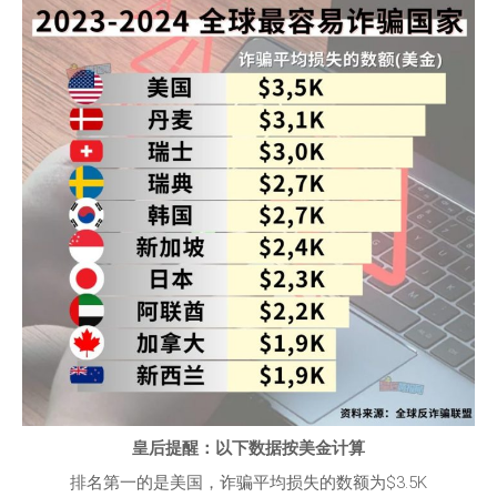
皇后提醒：以下数据按美金计算
排名第一的是美国，诈骗平均损失的数额为$3.5K