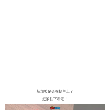
新加坡是否在榜单上？
赶紧往下看吧！