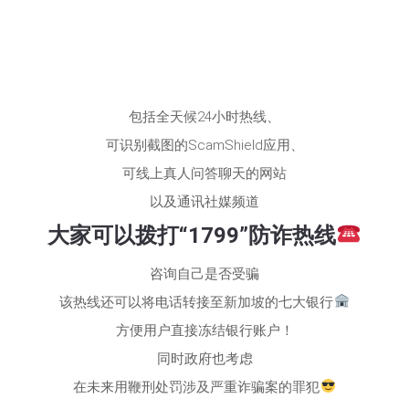
包括全天候24小时热线、
可识别截图的ScamShield应用、
可线上真人问答聊天的网站
以及通讯社媒频道
大家可以拨打“1799”防诈热线
咨询自己是否受骗
该热线还可以将电话转接至新加坡的七大银行
方便用户直接冻结银行账户！
同时政府也考虑
在未来用鞭刑处罚涉及严重诈骗案的罪犯