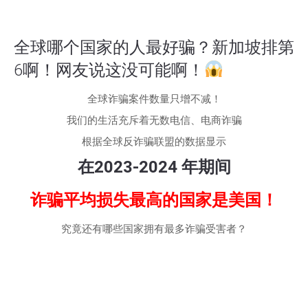
全球哪个国家的人最好骗？新加坡排第
6啊！网友说这没可能啊！
全球诈骗案件数量只增不减！
我们的生活充斥着无数电信、电商诈骗
根据全球反诈骗联盟的数据显示
在2023-2024 年期间
诈骗平均损失最高的国家是美国！
究竟还有哪些国家拥有最多诈骗受害者？