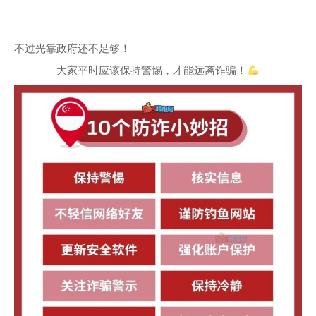
不过光靠政府还不足够！
大家平时应该保持警惕，才能远离诈骗！