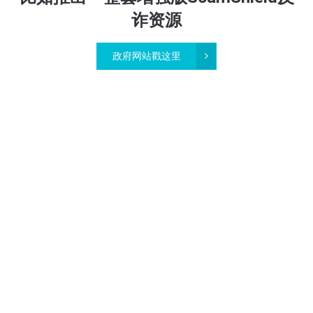
诈资源
政府网站戳这里