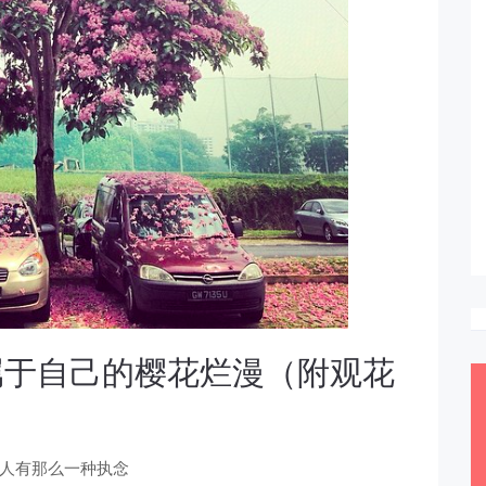
属于自己的樱花烂漫（附观花
人有那么一种执念