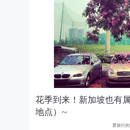
花季到来！新加坡也有
地点）~
爱旅行的