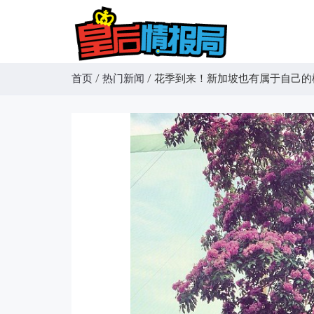
首页
/
热门新闻
/
花季到来！新加坡也有属于自己的