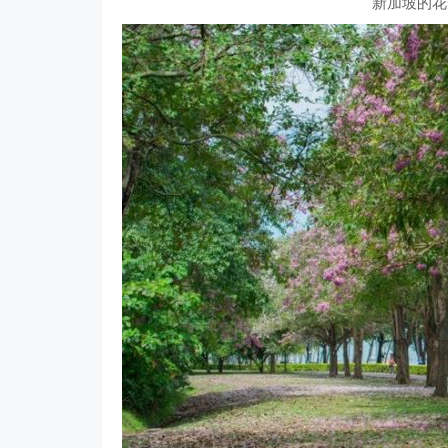
新加坡的花