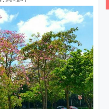
在，最美的花季！