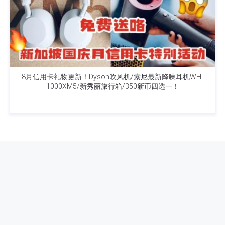
8月信用卡礼物更新！Dyson吹风机/索尼最新降噪耳机WH-
1000XM5/新秀丽旅行箱/350新币四选一！