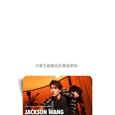
大家又能够近距离追星啦~