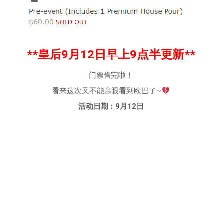
**皇后9月12日早上9点半更新**
门票售完啦！
看来这次又不能亲眼看到欧巴了~
活动日期：9月12日