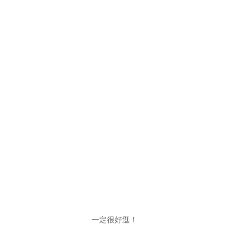
一定很好逛！