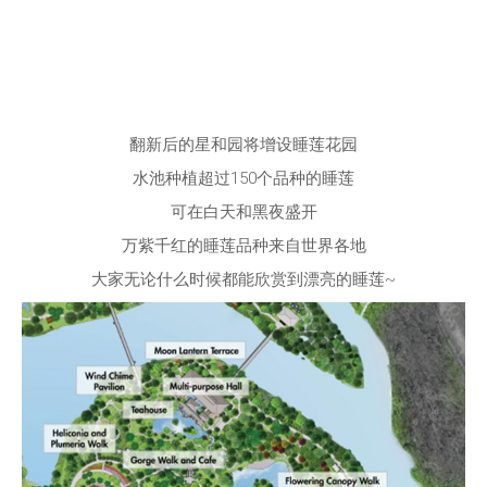
翻新后的星和园将增设睡莲花园
水池种植超过150个品种的睡莲
可在白天和黑夜盛开
万紫千红的睡莲品种来自世界各地
大家无论什么时候都能欣赏到漂亮的睡莲~