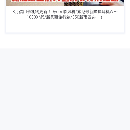
8月信用卡礼物更新！Dyson吹风机/索尼最新降噪耳机WH-
1000XM5/新秀丽旅行箱/350新币四选一！