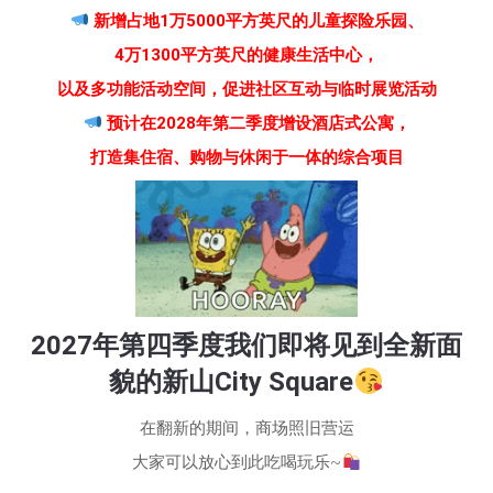
新增占地1万5000平方英尺的儿童探险乐园、
4万1300平方英尺的健康生活中心，
以及多功能活动空间，促进社区互动与临时展览活动
预计在2028年第二季度增设酒店式公寓，
打造集住宿、购物与休闲于一体的综合项目
2027年第四季度我们即将见到全新面
貌的新山City Square
在翻新的期间，商场照旧营运
大家可以放心到此吃喝玩乐~