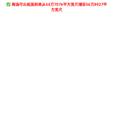
商场可出租面积将从54万7076平方英尺增至56万8927平
方英尺