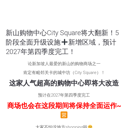
新山购物中心City Square将大翻新！5
阶段全面升级设施
新增区域，预计
2027年第四季度完工！
论新加坡人最爱的新山的购物商场之一
肯定有毗邻关卡的城中坊（City Square）！
这家人气超高的购物中心即将大改造
预计在2027年第四季度完工
商场也会在这段期间将保持全面运作~
大家不怕没地方shopping啦