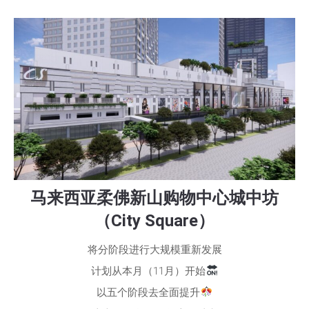
马来西亚柔佛新山购物中心城中坊
（City Square）
将分阶段进行大规模重新发展
计划从本月（11月）开始
以五个阶段去全面提升