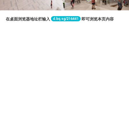
d.bq.sg/216441
在桌面浏览器地址栏输入
即可浏览本页内容