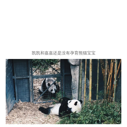
凯凯和嘉嘉还是没有孕育熊猫宝宝