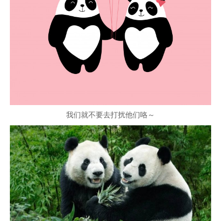
我们就不要去打扰他们咯～