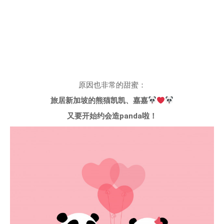
原因也非常的甜蜜：
旅居新加坡的熊猫凯凯、嘉嘉
又要开始约会造panda啦！