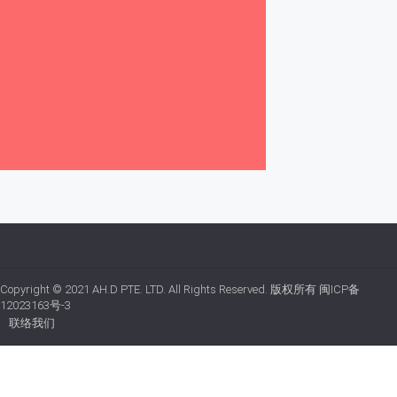
Copyright © 2021
AH.D PTE. LTD.
All Rights Reserved. 版权所有
闽ICP备
12023163号-3
联络我们