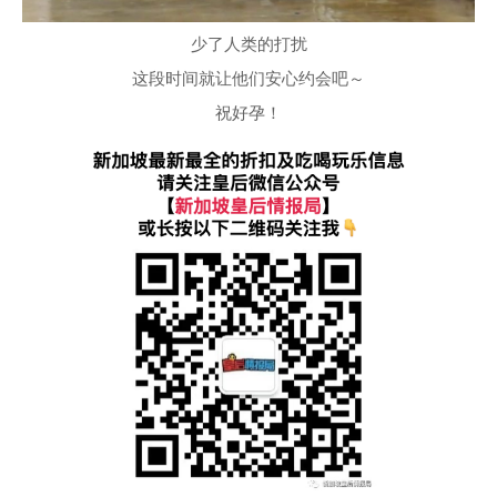
少了人类的打扰
这段时间就让他们安心约会吧～
祝好孕！