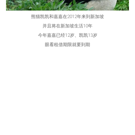
熊猫凯凯和嘉嘉在2012年来到新加坡
并且将在新加坡生活10年
今年嘉嘉已经12岁、凯凯13岁
眼看租借期限就要到期