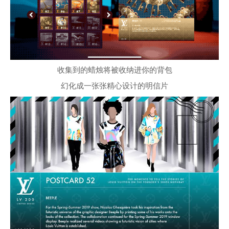
收集到的蜡烛将被收纳进你的背包
幻化成一张张精心设计的明信片