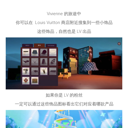
Vivienne
的旅途中
你可以在
Louis Vuitton
商店附近搜集到一些小饰品
这些饰品，自然也是
LV
出品
如果你是
LV
的粉丝
一定可以通过这些饰品图标看出它们对应着哪款产品