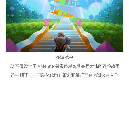
在游戏中
LV
不仅设计了
Vivienne
探索路易威登品牌大陆的冒险故事
还与
NFT
（
非同质化代币
）策划和发行平台
WeNew
合作