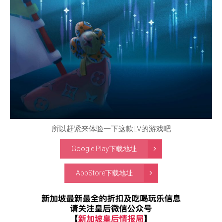
所以赶紧来体验一下这款LV的游戏吧
Google Play下载地址
AppStore下载地址