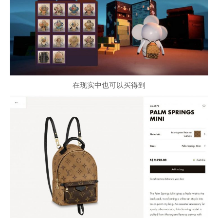
在现实中也可以买得到