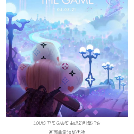
LOUIS THE GAME
由虚幻引擎打造
画面非常清新优雅