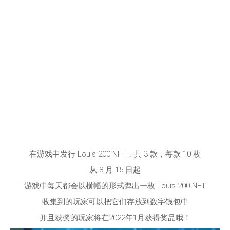
在游戏中发行
Louis 200 NFT
，共
3
款，每款
10
枚
从
8
月
15
日起
游戏中每天都会以横幅的形式弹出一枚
Louis 200 NFT
收集到的玩家可以把它们存放到数字钱包中
并且获奖的玩家将在2022年1月获得奖品哦！