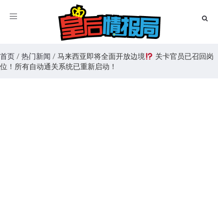
Toggle
navigation
首页
/
热门新闻
/
马来西亚即将全面开放边境
关卡官员已召回岗
位！所有自动通关系统已重新启动！