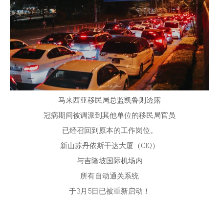
马来西亚移民局总监凯鲁则透露
冠病期间被调派到其他单位的移民局官员
已经召回到原本的工作岗位。
新山苏丹依斯干达大厦（CIQ）
与吉隆坡国际机场内
所有自动通关系统
于3月5日已被重新启动！