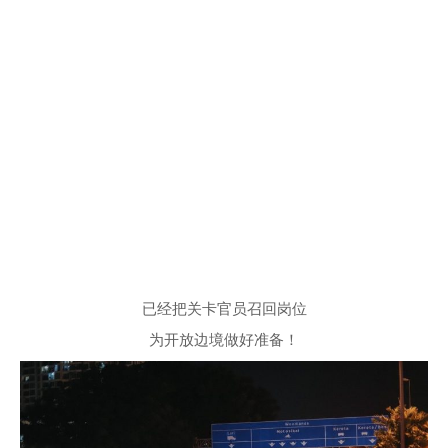
已经把关卡官员召回岗位
为开放边境做好准备！