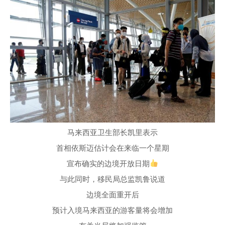
马来西亚卫生部长凯里表示
首相依斯迈估计会在来临一个星期
宣布确实的边境开放日期
与此同时，移民局总监凯鲁说道
边境全面重开后
预计入境马来西亚的游客量将会增加