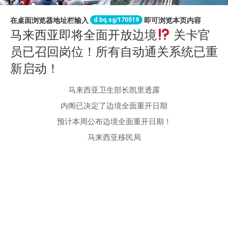
d.bq.sg/170519
在桌面浏览器地址栏输入
即可浏览本页内容
马来西亚即将全面开放边境
关卡官
员已召回岗位！所有自动通关系统已重
新启动！
马来西亚卫生部长凯里透露
内阁已决定了边境全面重开日期
预计本周公布边境全面重开日期！
马来西亚移民局