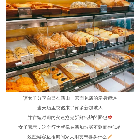
该女子分享自己在新山一家面包店的亲身遭遇
当天店里突然来了许多新加坡人
并在短时间内火速抢完新鲜出炉的面包
女子表示，这个行为就像在新加坡买不到面包似的
这些游客互相询问家人朋友想要买什么