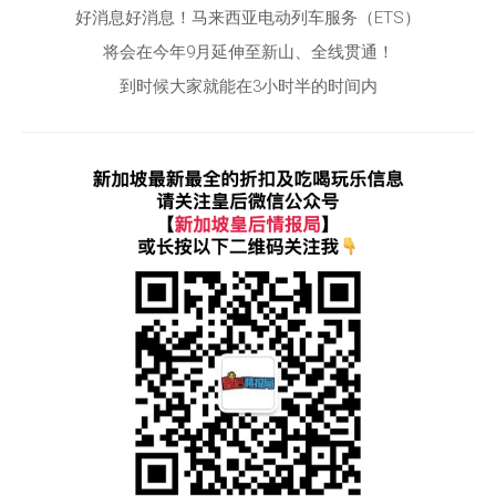
好消息好消息！马来西亚电动列车服务（ETS）
将会在今年9月延伸至新山、全线贯通！
到时候大家就能在3小时半的时间内