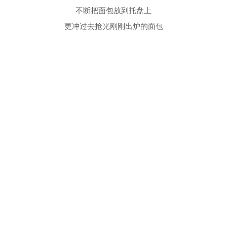
不断把面包放到托盘上
更冲过去抢光刚刚出炉的面包