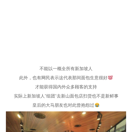
不能以一概全所有新加坡人
此外，也有网民表示这代表那间面包生意很好
才能获得国内外众多顾客的支持
实际上新加坡人”组团”去新山面包店扫货也不是新鲜事
皇后的大马朋友也对此曾抱怨过