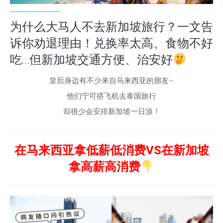
为什么大马人不去新加坡旅行？一文告
诉你劝退理由！兑换率太高、食物不好
吃...但新加坡交通方便、治安好
皇后身边有不少来自马来西亚的朋友~
他们宁可搭飞机去泰国旅行
却很少会安排新加坡一日游！
在马来西亚拿低薪低消费VS在新加坡
拿高薪高消费