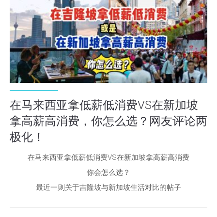
在马来西亚拿低薪低消费VS在新加坡
拿高薪高消费，你怎么选？网友评论两
极化！
在马来西亚拿低薪低消费VS在新加坡拿高薪高消费
你会怎么选？
最近一则关于吉隆坡与新加坡生活对比的帖子