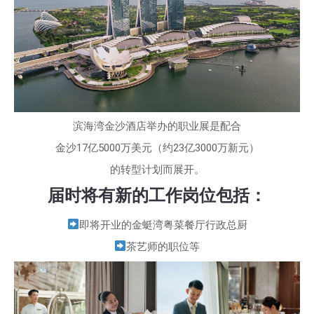
滨海湾金沙酒店举办的职业展是配合
金沙17亿5000万美元（约23亿3000万新元）
的转型计划而展开。
届时将有新的工作岗位包括：
即将开业的金蜓湾粤菜餐厅行政总厨
茶艺师的职位等