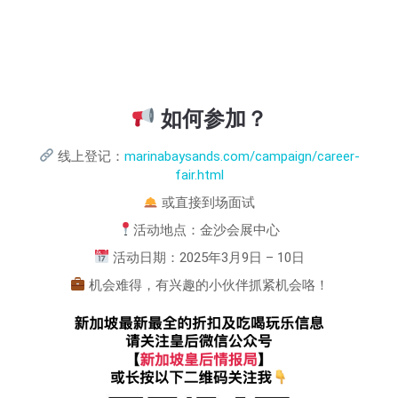
如何参加？
线上登记：
marinabaysands.com/campaign/career-
fair.html
或直接到场面试
活动地点：金沙会展中心
活动日期：2025年3月9日 – 10日
机会难得，有兴趣的小伙伴抓紧机会咯！