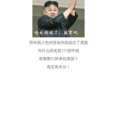
而外国人也对排名内容提出了质疑
为什么排名前101的学校
有整整42所来自美国？
肯定有水分！