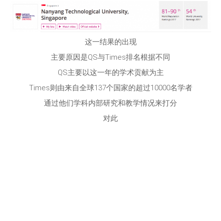
这一结果的出现
主要原因是QS与Times排名根据不同
QS主要以这一年的学术贡献为主
Times则由来自全球137个国家的超过10000名学者
通过他们学科内部研究和教学情况来打分
对此