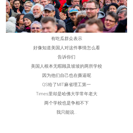
有吃瓜群众表示
好像知道美国人对这件事情怎么看
告诉你们
美国人根本无暇顾及坡坡的两所学校
因为他们自己也在撕逼呢
QS给了MIT麻省理工第一
Times里却是哈佛大学常年老大
两个学校也是争相不下
我只能说…