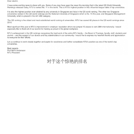
对于这个惊艳的排名