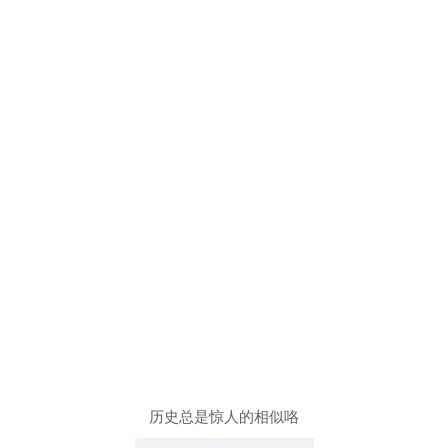
历史总是惊人的相似咯