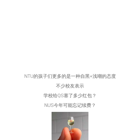
NTU的孩子们更多的是一种自黑+浅嘲的态度
不少校友表示
学校给QS塞了多少红包？
NUS今年可能忘记续费？