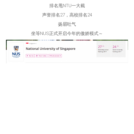
排名甩NTU一大截
声誉排名27，高校排名24
扬眉吐气
坐等NUS正式开启今年的傲娇模式～