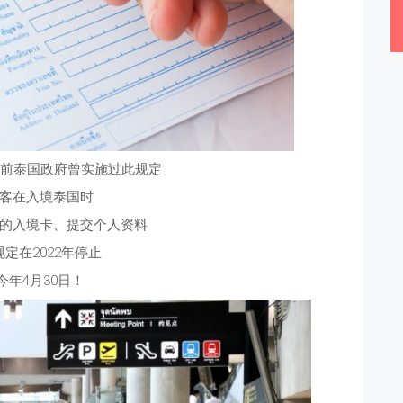
年之前泰国政府曾实施过此规定
客在入境泰国时
的入境卡、提交个人资料
定在2022年停止
今年4月30日！