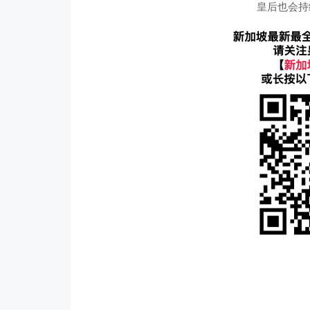
皇后也会持