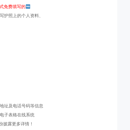
式免费填写的
写护照上的个人资料、
地址及电话号码等信息
电子表格在线系统
月份披露更多详情！