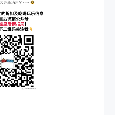
续更新消息的~~~