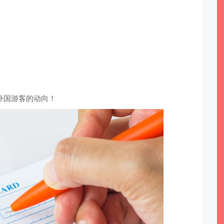
外国游客的动向！