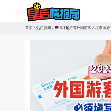
首页
/
热门新闻
/
5月起所有外国游客入境泰国必