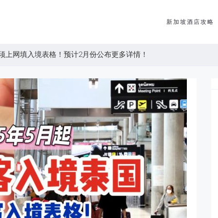
新加坡酒店攻略
须上网填入境表格！预计2月份公布更多详情！