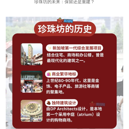
珍珠坊的未来：保留还是重建？