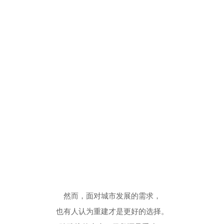
然而，面对城市发展的需求，
也有人认为重建才是更好的选择。