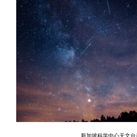
新加坡科学中心天文台