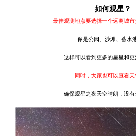
如何观星？
最佳观测地点要选择一个远离城市
像是公园、沙滩、蓄水
这样可以看到更多的星星和更
同时，大家也可以查看天
确保观星之夜天空晴朗，没有