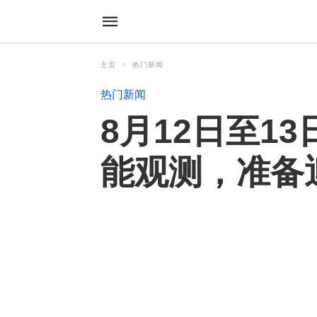
主页
热门新闻
热门新闻
8月12日至1
能观测，准备