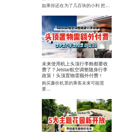
如果你还在为了几百块的小利 把…
未来使用机上头顶行李舱都要收
费了？Jetstar航空调整随身行李
政策！头顶置物需额外付费！
购买廉价机票的乘客未来可能需
要…