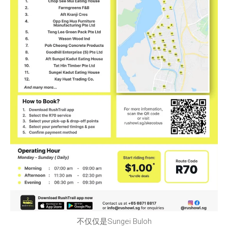
不仅仅是Sungei Buloh