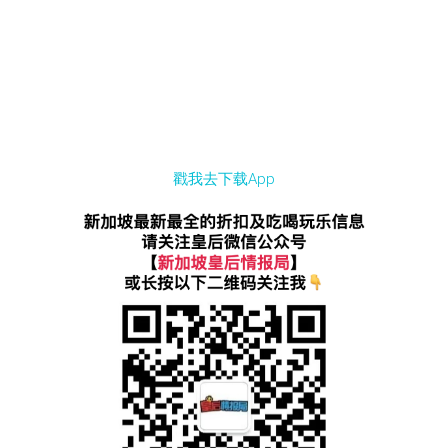
戳我去下载App