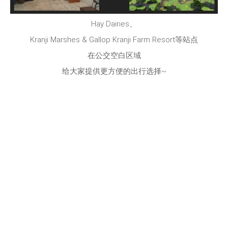
Hay Dairies、
Kranji Marshes & Gallop Kranji Farm Resort等站点
在公交空白区域
给大家提供更方便的出行选择~