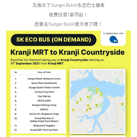
又推出了Sungei Buloh生态巴士服务
收费仅需1新币起！
想要去Sungei Buloh更方便了嘿！