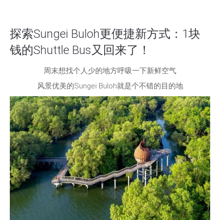
探索Sungei Buloh更便捷新方式：1块
钱的Shuttle Bus又回来了！
周末想找个人少的地方呼吸一下新鲜空气
风景优美的Sungei Buloh就是个不错的目的地