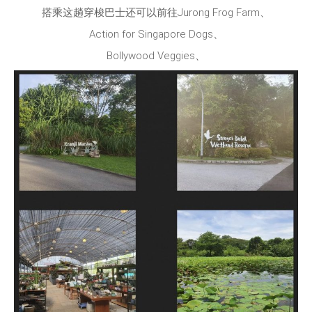
搭乘这趟穿梭巴士还可以前往Jurong Frog Farm、
Action for Singapore Dogs、
Bollywood Veggies、