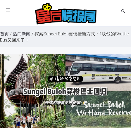
Toggle
navigation
首页
/
热门新闻
/
探索Sungei Buloh更便捷新方式：1块钱的Shuttle
Bus又回来了！