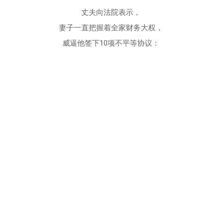
丈夫向法院表示，
妻子一直把握着全家财务大权，
威逼他签下10项不平等协议：