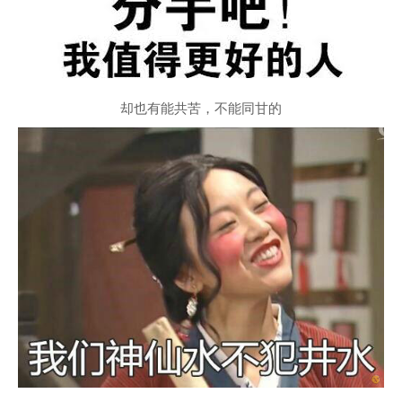
却也有能共苦，不能同甘的