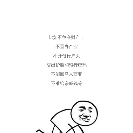
比如不争夺财产，
不置办产业
不开银行户头
交出护照和银行密码
不能回马来西亚
不准给亲戚钱等