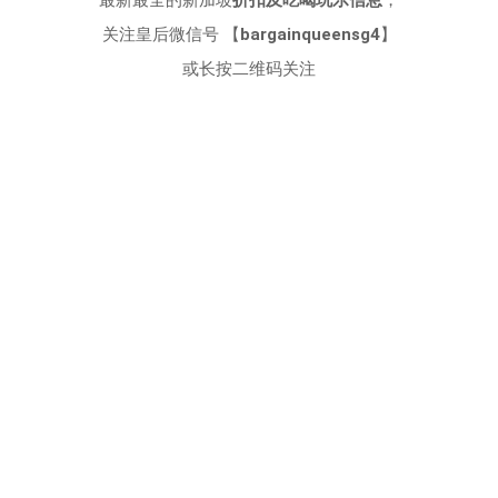
关注皇后微信号 【
bargainqueensg4
】
或长按二维码关注