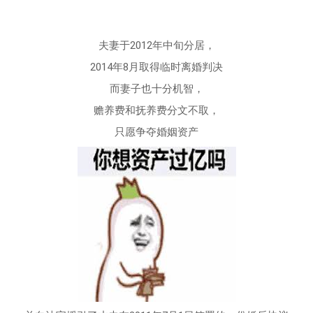
夫妻于2012年中旬分居，
2014年8月取得临时离婚判决
而妻子也十分机智，
赡养费和抚养费分文不取，
只愿争夺婚姻资产