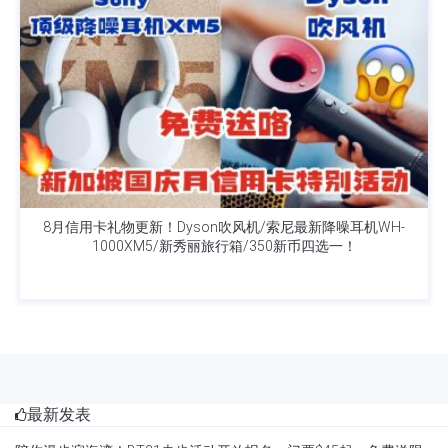
8月信用卡礼物更新！Dyson吹风机/索尼最新降噪耳机WH-
1000XM5/新秀丽旅行箱/350新币四选一！
最新发表