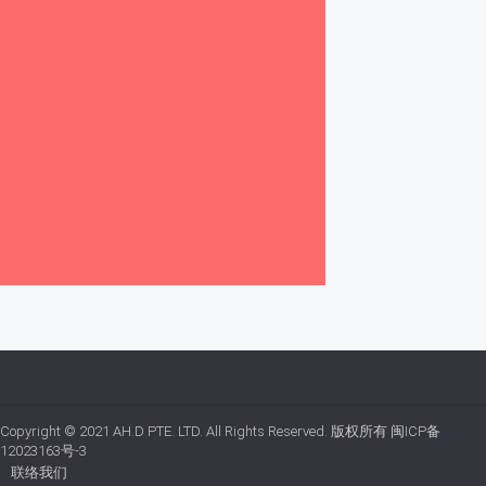
Copyright © 2021
AH.D PTE. LTD.
All Rights Reserved. 版权所有
闽ICP备
12023163号-3
联络我们