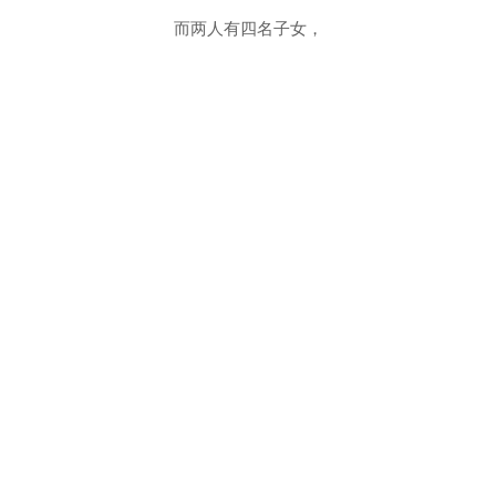
而两人有四名子女，