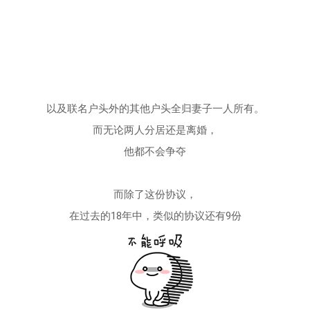
以及联名户头外的其他户头全归妻子一人所有。
而无论两人分居还是离婚，
他都不会争夺
而除了这份协议，
在过去的18年中，类似的协议还有9份