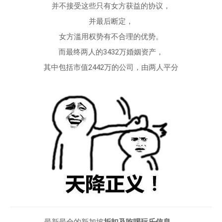
并不接受这些只有女方获益的协议，
并最后断定，
女方滥用权势有不合理的优势。
而最终两人的3432万婚姻资产，
其中包括市值2442万的公司，由两人平分
最新最全的新加坡
折扣及吃喝玩乐信息
，