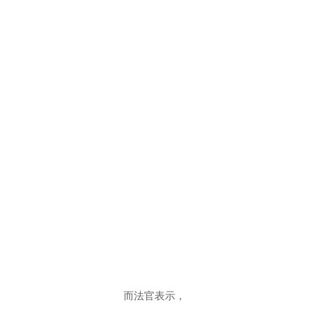
而法官表示，