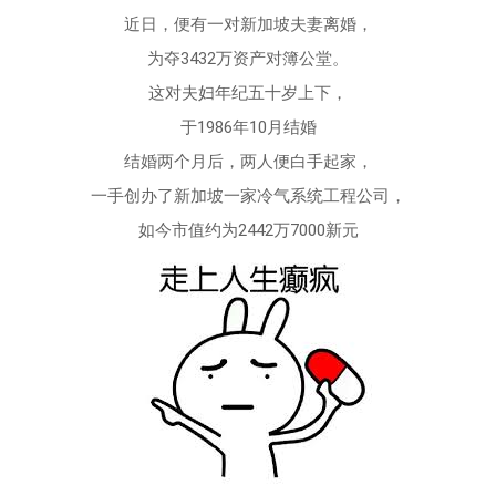
近日，便有一对新加坡夫妻离婚，
为夺3432万资产对簿公堂。
这对夫妇年纪五十岁上下，
于1986年10月结婚
结婚两个月后，两人便白手起家，
一手创办了新加坡一家冷气系统工程公司，
如今市值约为2442万7000新元