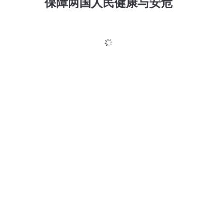
保障两国人民健康与安危