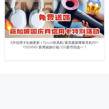
8月信用卡礼物更新！Dyson吹风机/索尼最新降噪耳机WH-
1000XM5/新秀丽旅行箱/350新币四选一！