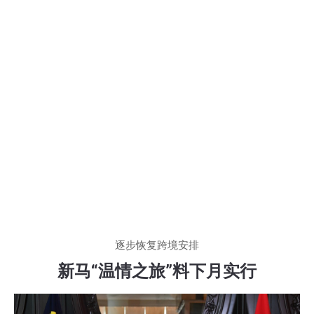
逐步恢复跨境安排
新马“温情之旅”料下月实行