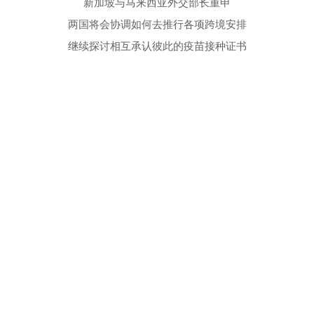
新加坡与马来西亚外交部长重申
两国将会协调如何去推行各项跨境安排
继续探讨相互承认彼此的疫苗接种证书