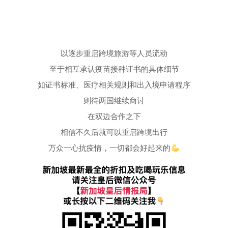
以逐步重启跨境旅游等人员流动
至于相互承认疫苗接种证书的具体细节
如证书标准、医疗相关规则和出入境申请程序
则待两国继续商讨
在双边合作之下
相信不久后就可以重启跨境出行
万众一心抗疫情，一切都会好起来的