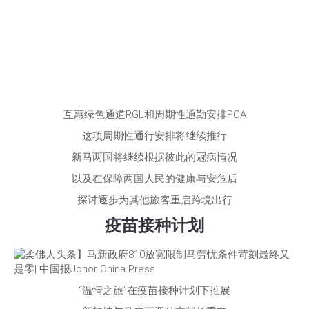
互惠绿色通道RGL和周期性通勤安排PCA
这项周期性通行安排将继续推行
新马两国将继续根据彼此的冠病情况
以及在保障两国人民的健康与安危后
探讨逐步为其他旅客重启跨境出行
疫苗接种计划
“温情之旅”在疫苗接种计划下推展