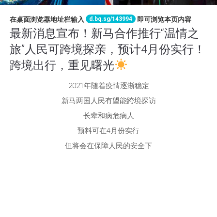
d.bq.sg/143994
在桌面浏览器地址栏输入
即可浏览本页内容
最新消息宣布！新马合作推行“温情之
旅”人民可跨境探亲，预计4月份实行！
跨境出行，重见曙光
2021年随着疫情逐渐稳定
新马两国人民有望能跨境探访
长辈和病危病人
预料可在4月份实行
但将会在保障人民的安全下