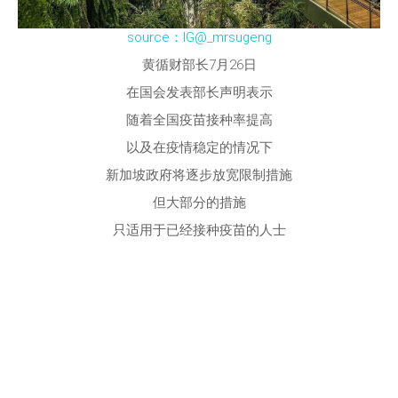
source：IG@_mrsugeng
黄循财部长7月26日
在国会发表部长声明表示
随着全国疫苗接种率提高
以及在疫情稳定的情况下
新加坡政府将逐步放宽限制措施
但大部分的措施
只适用于已经接种疫苗的人士