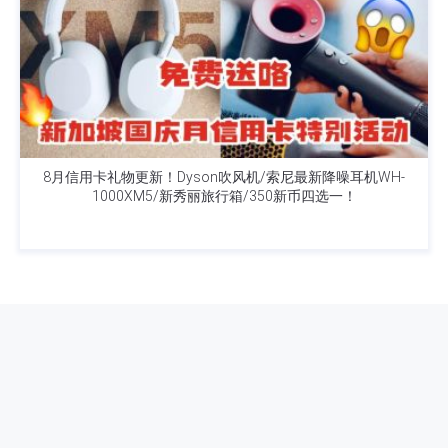
8月信用卡礼物更新！Dyson吹风机/索尼最新降噪耳机WH-
1000XM5/新秀丽旅行箱/350新币四选一！