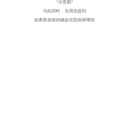
*示意图*
与此同时，当局也提到
如果新加坡的确诊住院病例增加