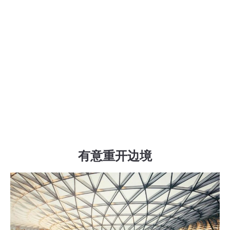
有意重开边境