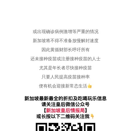
或出现确诊病例激增等严重的情况
新加坡将不得不准备放慢解封速度
因此黄循财部长呼吁所有
还未接种疫苗或注册接种疫苗的人士
尤其是年长者尽快接种疫苗
只要人民提高疫苗接种率
便有机会迎接新常态生活