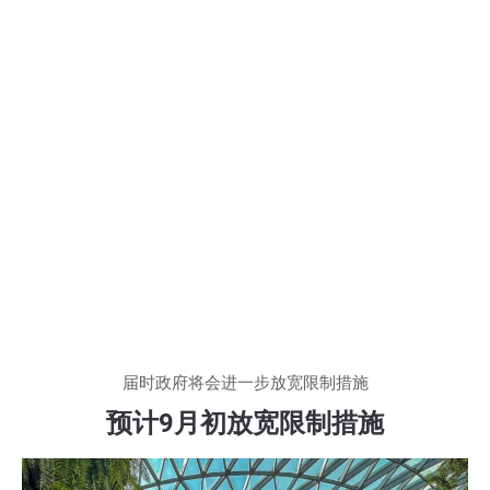
届时政府将会进一步放宽限制措施
预计9月初放宽限制措施