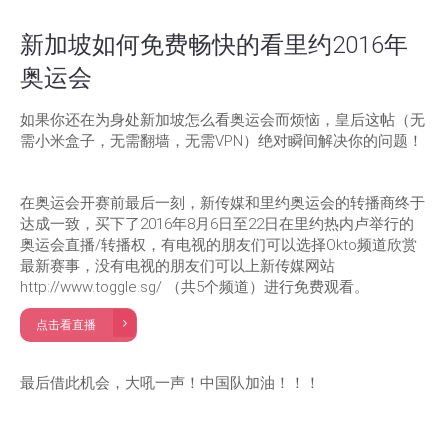
新加坡如何免费畅快的看里约2016年
奥运会
如果你还在为身处新加坡怎么看奥运会而烦恼，皇后这帖（无
需小米盒子，无需翻墙，无需VPN）绝对瞬间解决你的问题！
在奥运会开赛前最后一刻，新传媒和里约奥运会的转播商终于
达成一致，买下了2016年8月6日至22日在里约热内卢举行的
奥运会直播/转播权，有电视的朋友们可以选择Okto频道欣赏
最新赛事，没有电视的朋友们可以上新传媒网站
http://www.toggle.sg/ （共5个频道）进行免费观看。
点击看直播
最后借此机会，大吼一声！中国队加油！！！