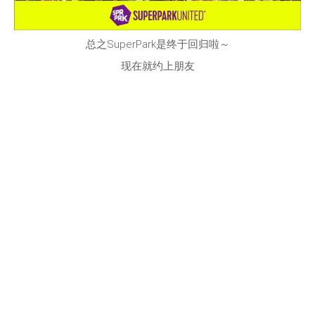
总之SuperPark是终于回归啦～
现在就约上朋友