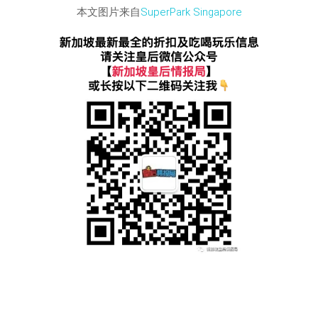
本文图片来自
SuperPark Singapore