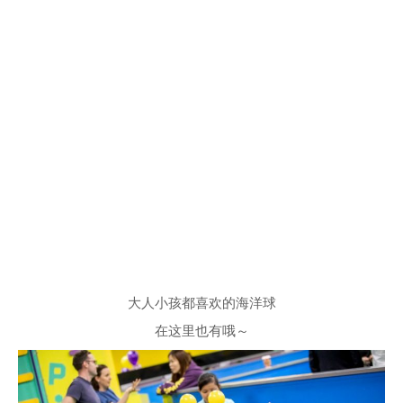
大人小孩都喜欢的海洋球
在这里也有哦～