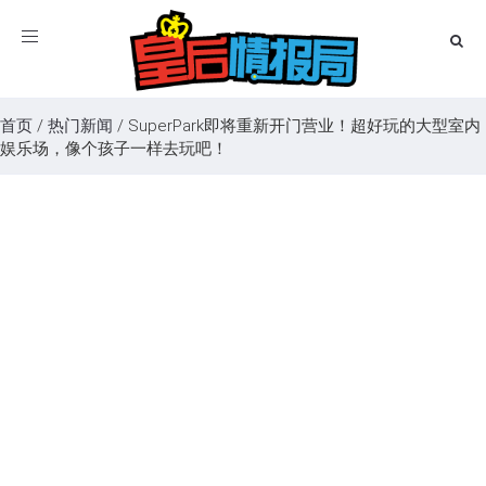
Toggle
navigation
首页
/
热门新闻
/
SuperPark即将重新开门营业！超好玩的大型室内
娱乐场，像个孩子一样去玩吧！