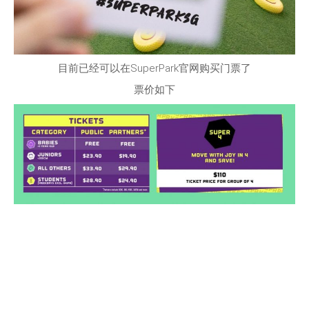
目前已经可以在SuperPark官网购买门票了
票价如下