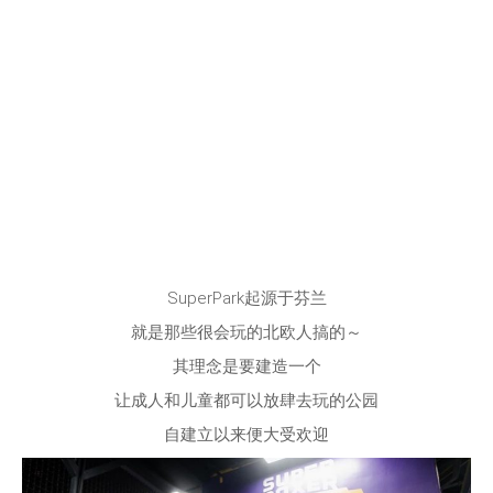
SuperPark起源于芬兰
就是那些很会玩的北欧人搞的～
其理念是要建造一个
让成人和儿童都可以放肆去玩的公园
自建立以来便大受欢迎