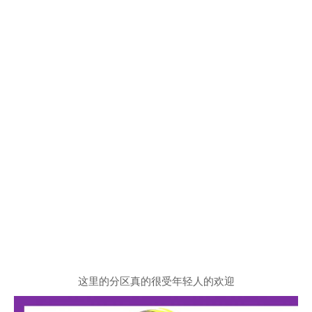
这里的分区真的很受年轻人的欢迎