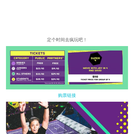
定个时间去疯玩吧！
购票链接