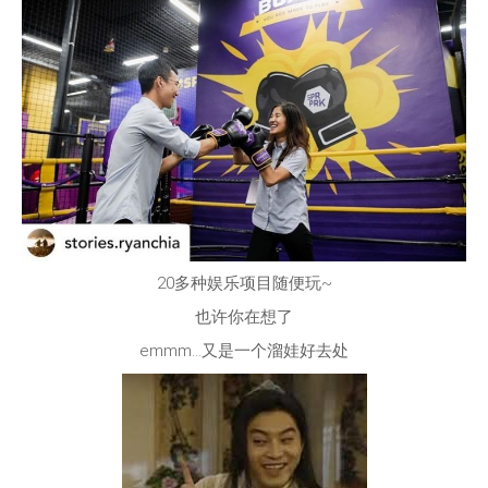
20多种娱乐项目随便玩~
也许你在想了
emmm…又是一个溜娃好去处