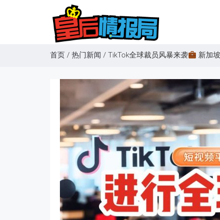
首页
/
热门新闻
/
TikTok全球裁员风暴来袭
新加坡