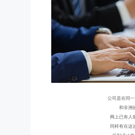
公司是在同一
和非洲
网上已有人
同样有在这