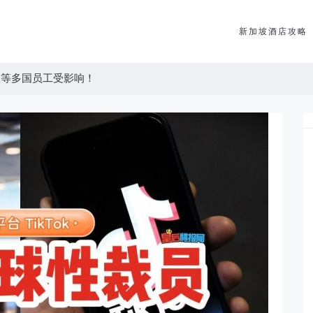
新加坡酒店攻略
等多国员工受影响！