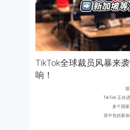
TikTok全球裁员风暴来袭
响！
据
TikTok 
多个国家
其中包括新加