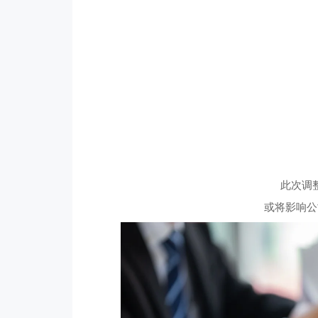
此次调
或将影响公