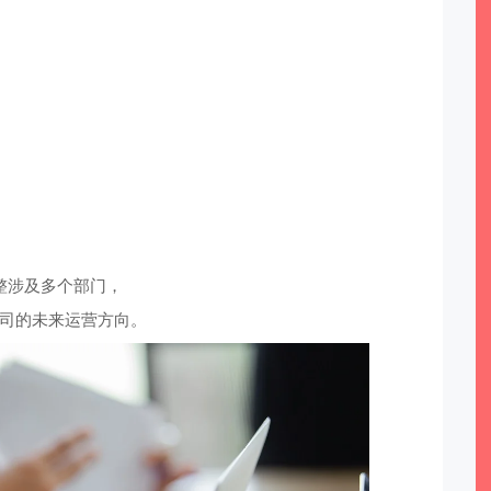
整涉及多个部门，
司的未来运营方向。