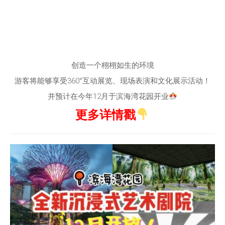
创造一个栩栩如生的环境
游客将能够享受360°互动展览、现场表演和文化展示活动！
并预计在今年12月于滨海湾花园开业
更多详情戳