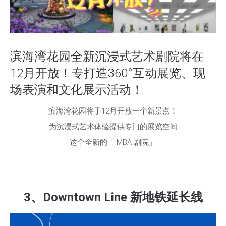
滨海湾花园全新沉浸式艺术剧院将在
12月开放！专打造360°互动展览、现
场表演和文化展示活动！
滨海湾花园将于12月开放一个新景点！
为沉浸式艺术体验提供专门的展览空间
这个全新的「IMBA 剧院」
3、Downtown Line 新地铁延长线