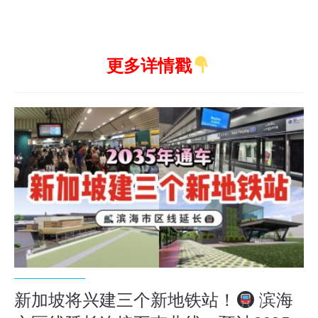
更多详情戳
新加坡将兴建三个新地铁站！
滨海