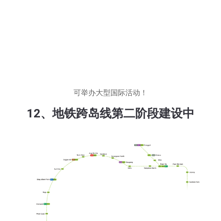
可举办大型国际活动！
12、地铁跨岛线第二阶段建设中