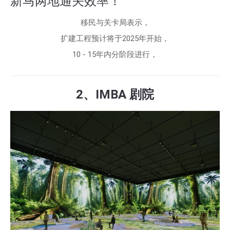
新马两地通关效率！
移民与关卡局表示，
扩建工程预计将于2025年开始，
10 - 15年内分阶段进行，
2、IMBA 剧院