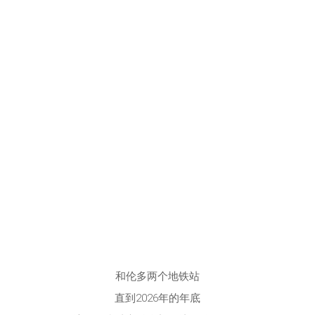
和伦多两个地铁站
直到2026年的年底