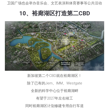
卫国广场也会举办音乐会、文艺表演和体育赛事等公共活动
10、裕廊湖区打造第二CBD
新加坡第二个CBD就在裕廊湖区！
除了已有的Jem、IMM、Westgate
全新的科学中心位于裕廊湖畔
有望于2027年左右竣工
同时裕廊湖区计划修建专用自行车道