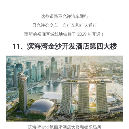
这些道路不允许汽车通行
只允许公交车、自行车和行人通行
而新的裕廊区域线地铁将于 2029 年开通！
11、滨海湾金沙开发酒店第四大楼
滨海湾金沙第四座酒店大楼和娱乐场所