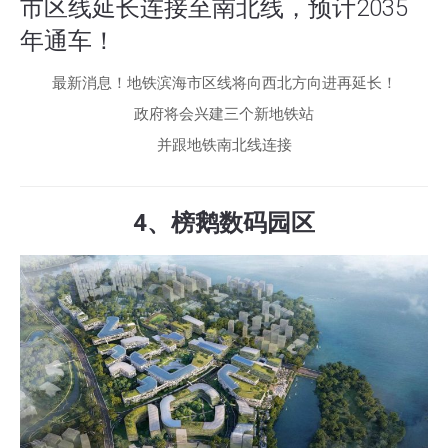
市区线延长连接至南北线，预计2035
年通车！
最新消息！地铁滨海市区线将向西北方向进再延长！
政府将会兴建三个新地铁站
并跟地铁南北线连接
4、榜鹅数码园区