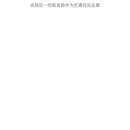
或指定一些新道路作为交通优先走廊