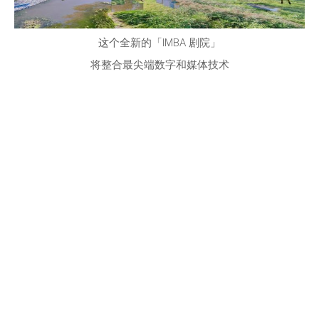
这个全新的「IMBA 剧院」
将整合最尖端数字和媒体技术