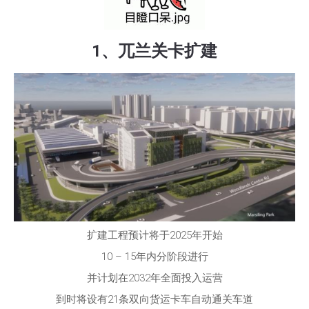
1、兀兰关卡扩建
扩建工程预计将于2025年开始
10 – 15年内分阶段进行
并计划在2032年全面投入运营
到时将设有21条双向货运卡车自动通关车道