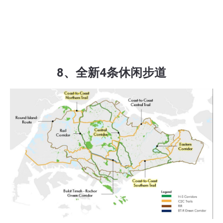
8、全新4条休闲步道