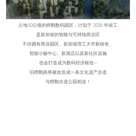
占地50公顷的榜鹅数码园区，计划于 2026 年竣工
是新加坡的智能与可持续商业区
不但拥有商业园区、新加坡理工大学新校舍、
智能小贩中心、新酒店以及新社区设施
也会打造成为数码经济枢纽~
旧榜鹅路将被改造成一条文化遗产步道
与榜鹅水道公园相连！