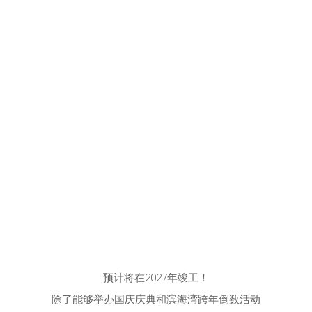
预计将在2027年竣工！
除了能够举办国庆庆典和滨海湾跨年倒数活动