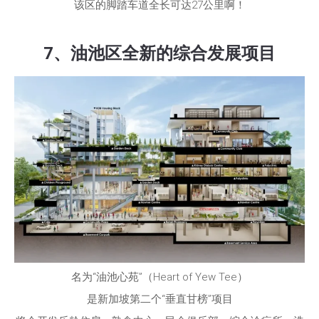
该区的脚踏车道全长可达27公里啊！
7、油池区全新的综合发展项目
名为“油池心苑”（Heart of Yew Tee）
是新加坡第二个“垂直甘榜”项目