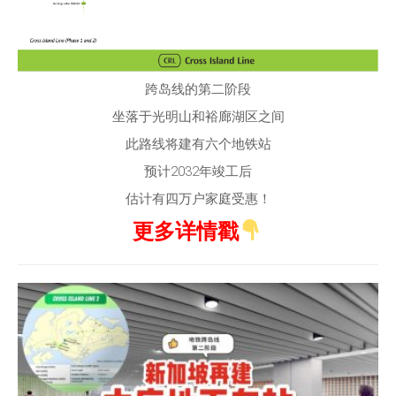
跨岛线的第二阶段
坐落于光明山和裕廊湖区之间
此路线将建有六个地铁站
预计2032年竣工后
估计有四万户家庭受惠！
更多详情戳