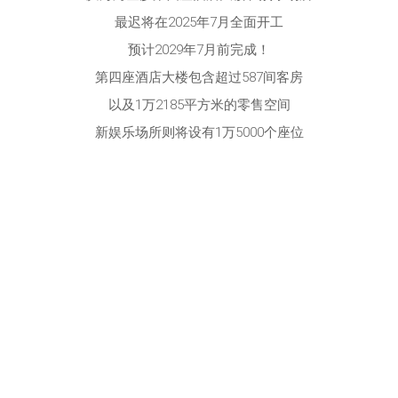
最迟将在2025年7月全面开工
预计2029年7月前完成！
第四座酒店大楼包含超过587间客房
以及1万2185平方米的零售空间
新娱乐场所则将设有1万5000个座位