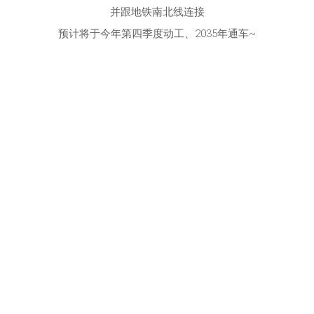
并跟地铁南北线连接
预计将于今年第四季度动工、2035年通车~