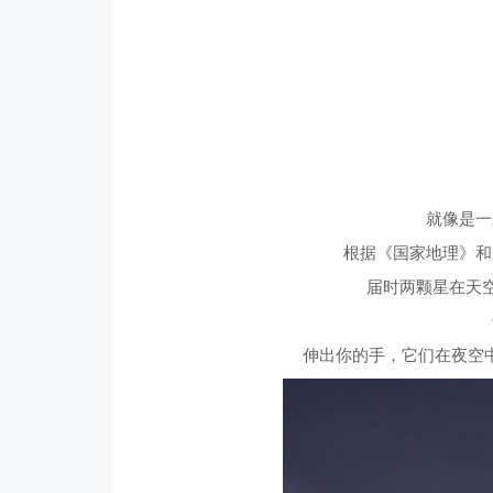
就像是一
根据《国家地理》和
届时两颗星在天空
伸出你的手，它们在夜空