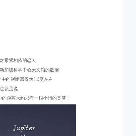
对紧紧相依的恋人
新加坡科学中心天文馆的数据
中的视距离仅为1.6度左右
也就是说
中的距离大约只有一根小指的宽度！