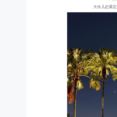
大伙儿赶紧定