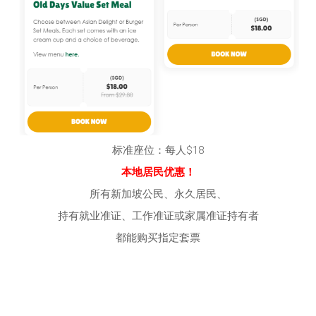
标准座位：每人$18
本地居民优惠！
所有新加坡公民、永久居民、
持有就业准证、工作准证或家属准证持有者
都能购买指定套票