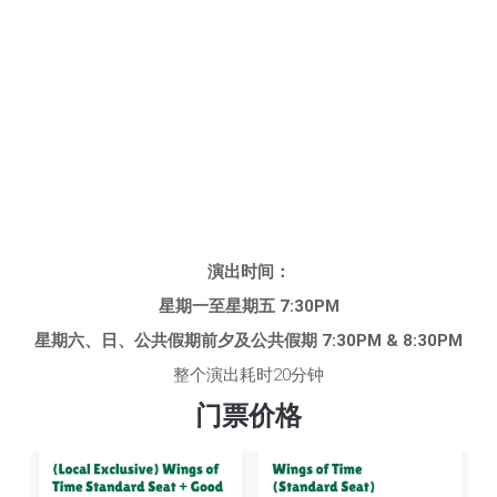
演出时间：
星期一至星期五 7:30PM
星期六、日、公共假期前夕及公共假期 7:30PM & 8:30PM
整个演出耗时20分钟
门票价格