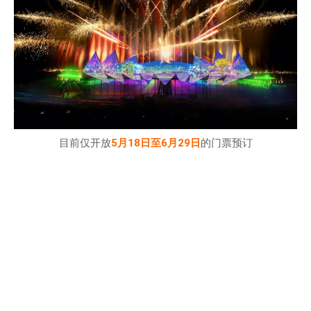
目前仅开放
5月18日至6月29日
的门票预订