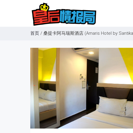
首页
/
桑提卡阿马瑞斯酒店 (Amaris Hotel by Santika