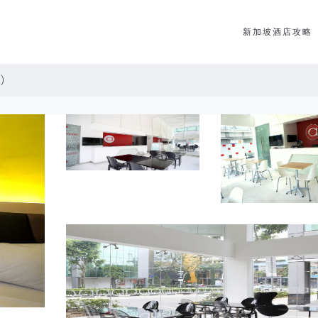
新加坡酒店攻略
)