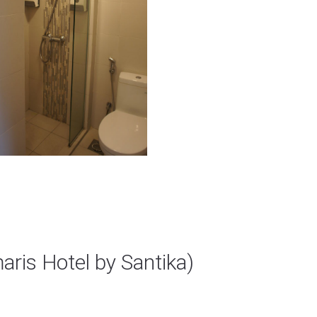
otel by Santika)