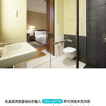
d.bq.sg/2160
在桌面浏览器地址栏输入
即可浏览本页内容