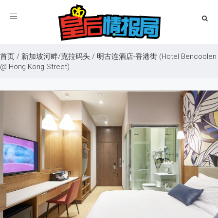
Toggle
navigation
首页
/
新加坡河畔/克拉码头
/
明古连酒店-香港街 (Hotel Bencoolen
@ Hong Kong Street)