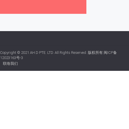
Copyright © 2021
AH.D PTE. LTD.
All Rights Reserved. 版权所有
闽ICP备
12023163号-3
联络我们