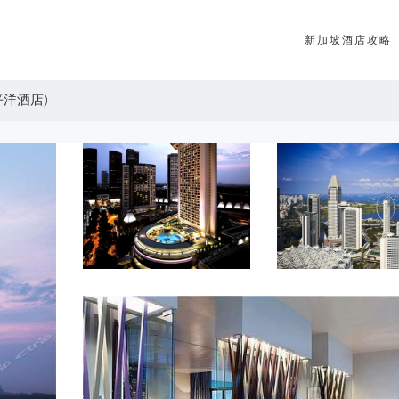
新加坡酒店攻略
太平洋酒店)