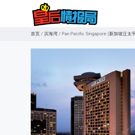
首页
/
滨海湾
/
Pan Pacific Singapore (新加坡泛